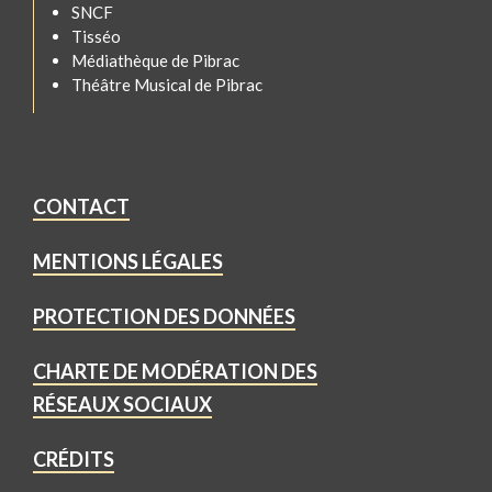
SNCF
Tisséo
Médiathèque de Pibrac
Théâtre Musical de Pibrac
CONTACT
MENTIONS LÉGALES
PROTECTION DES DONNÉES
CHARTE DE MODÉRATION DES
RÉSEAUX SOCIAUX
CRÉDITS