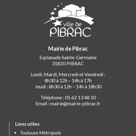
Mairie de Pibrac
Esplanade Sainte-Germaine
31820 PIBRAC
Lundi, Mardi, Mercredi et Vendredi :
8h30 à 12h – 14h à 17h
Jeudi : 8h30 à 12h – 14h à 18h30
Téléphone : 05 62 13 48 10
Email : mairie@mairie-pibrac.fr
Liens utiles
Toulouse Métropole