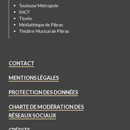
Toulouse Métropole
SNCF
Tisséo
Médiathèque de Pibrac
Théâtre Musical de Pibrac
CONTACT
MENTIONS LÉGALES
PROTECTION DES DONNÉES
CHARTE DE MODÉRATION DES
RÉSEAUX SOCIAUX