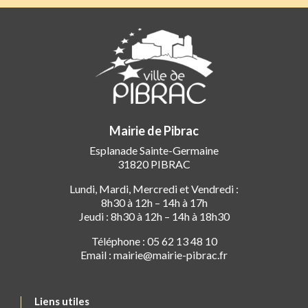
Mairie de Pibrac
Esplanade Sainte-Germaine
31820 PIBRAC
Lundi, Mardi, Mercredi et Vendredi :
8h30 à 12h – 14h à 17h
Jeudi : 8h30 à 12h – 14h à 18h30
Téléphone : 05 62 13 48 10
Email : mairie@mairie-pibrac.fr
Liens utiles