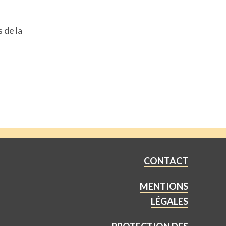
s de la
CONTACT
MENTIONS
LÉGALES