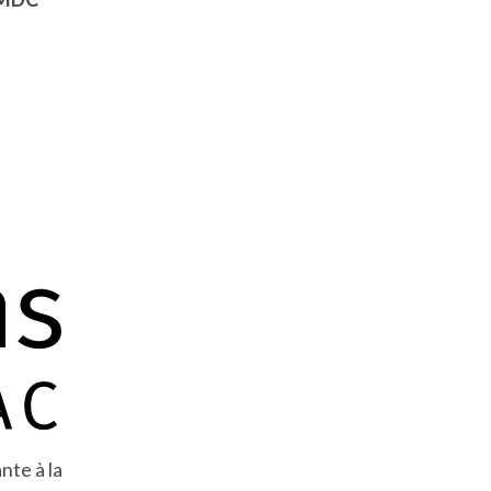
nte à la