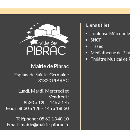
Liens utiles
Toulouse Métropole
SNCF
Tisséo
Médiathèque de Pib
Théâtre Musical de 
Mairie de Pibrac
Esplanade Sainte-Germaine
31820 PIBRAC
Lundi, Mardi, Mercredi et
Vendredi :
8h30 à 12h – 14h à 17h
Jeudi : 8h30 à 12h – 14h à 18h30
Téléphone : 05 62 13 48 10
Email : mairie@mairie-pibrac.fr