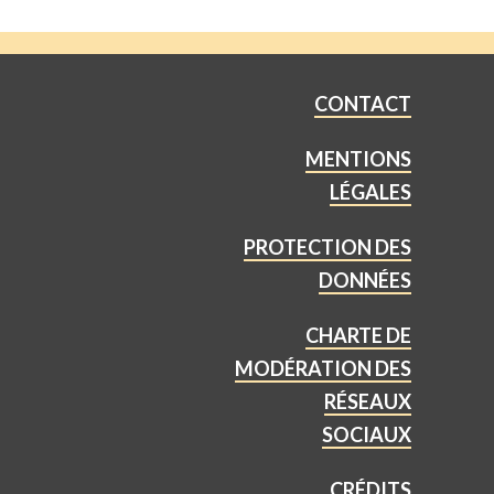
CONTACT
MENTIONS
LÉGALES
PROTECTION DES
DONNÉES
CHARTE DE
MODÉRATION DES
RÉSEAUX
SOCIAUX
CRÉDITS