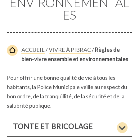
ENVIRONNEMENTAL
ES
ACCUEIL
/
VIVRE À PIBRAC
/
Règles de
bien-vivre ensemble et environnementales
Pour offrir une bonne qualité de vie à tous les
habitants, la Police Municipale veille au respect du
bon ordre, de la tranquillité, de la sécurité et de la
salubrité publique.
TONTE ET BRICOLAGE