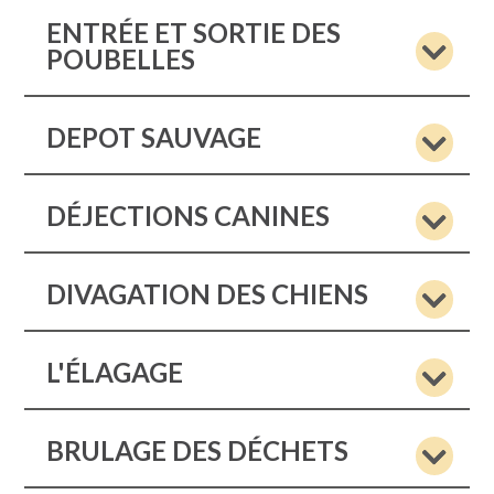
ENTRÉE ET SORTIE DES
POUBELLES
DEPOT SAUVAGE
DÉJECTIONS CANINES
DIVAGATION DES CHIENS
L'ÉLAGAGE
BRULAGE DES DÉCHETS