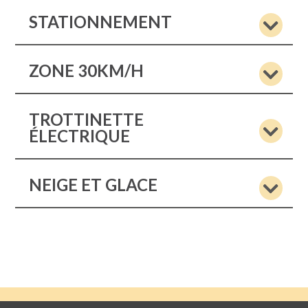
STATIONNEMENT
ZONE 30KM/H
TROTTINETTE
ÉLECTRIQUE
NEIGE ET GLACE