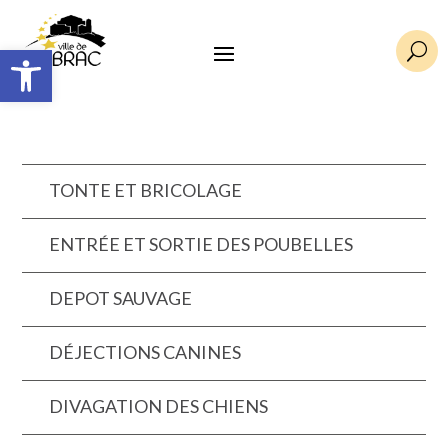
Ouvrir la barre d’outils
U
TONTE ET BRICOLAGE
ENTRÉE ET SORTIE DES POUBELLES
DEPOT SAUVAGE
DÉJECTIONS CANINES
DIVAGATION DES CHIENS