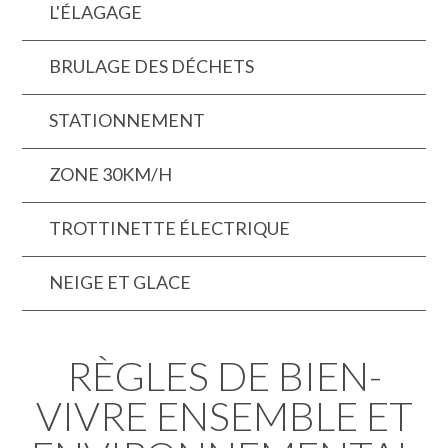
L'ÉLAGAGE
BRULAGE DES DÉCHETS
STATIONNEMENT
ZONE 30KM/H
TROTTINETTE ÉLECTRIQUE
NEIGE ET GLACE
RÈGLES DE BIEN-
VIVRE ENSEMBLE ET