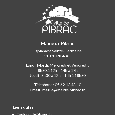
Mairie de Pibrac
Esplanade Sainte-Germaine
31820 PIBRAC
Lundi, Mardi, Mercredi et Vendredi :
8h30 à 12h – 14h à 17h
Jeudi : 8h30 à 12h – 14h à 18h30
Téléphone : 05 62 13 48 10
Email : mairie@mairie-pibrac.fr
Liens utiles
Toulouse Métropole