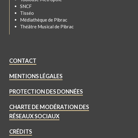
SNCF
Tisséo
Médiathèque de Pibrac
Théâtre Musical de Pibrac
CONTACT
MENTIONS LÉGALES
PROTECTION DES DONNÉES
CHARTE DE MODÉRATION DES
RÉSEAUX SOCIAUX
CRÉDITS