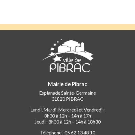
Mairie de Pibrac
Esplanade Sainte-Germaine
31820 PIBRAC
Lundi, Mardi, Mercredi et Vendredi :
8h30 à 12h – 14h à 17h
Jeudi : 8h30 à 12h – 14h à 18h30
Téléphone : 05 62 13 48 10