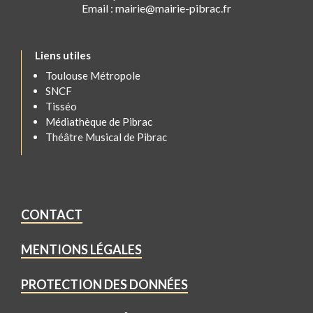
Email : mairie@mairie-pibrac.fr
Liens utiles
Toulouse Métropole
SNCF
Tisséo
Médiathèque de Pibrac
Théâtre Musical de Pibrac
CONTACT
MENTIONS LÉGALES
PROTECTION DES DONNÉES