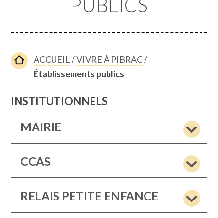
PUBLICS
ACCUEIL
/
VIVRE À PIBRAC
/
Établissements publics
INSTITUTIONNELS
MAIRIE
CCAS
RELAIS PETITE ENFANCE