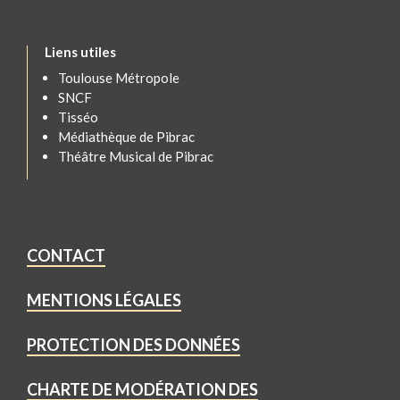
Liens utiles
Toulouse Métropole
SNCF
Tisséo
Médiathèque de Pibrac
Théâtre Musical de Pibrac
CONTACT
MENTIONS LÉGALES
PROTECTION DES DONNÉES
CHARTE DE MODÉRATION DES