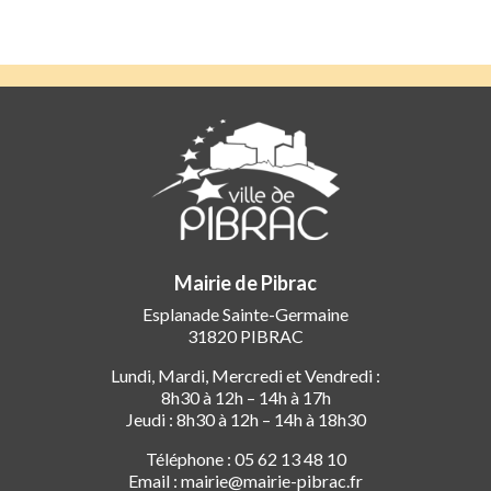
Mairie de Pibrac
Esplanade Sainte-Germaine
31820 PIBRAC
Lundi, Mardi, Mercredi et Vendredi :
8h30 à 12h – 14h à 17h
Jeudi : 8h30 à 12h – 14h à 18h30
Téléphone : 05 62 13 48 10
Email : mairie@mairie-pibrac.fr