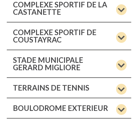
COMPLEXE SPORTIF DE LA
CASTANETTE
COMPLEXE SPORTIF DE
COUSTAYRAC
STADE MUNICIPALE
GERARD MIGLIORE
TERRAINS DE TENNIS
BOULODROME EXTERIEUR