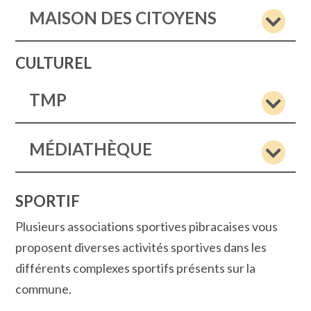
MAISON DES CITOYENS
CULTUREL
TMP
MÉDIATHÈQUE
SPORTIF
Plusieurs associations sportives pibracaises vous
proposent diverses activités sportives dans les
différents complexes sportifs présents sur la
commune.