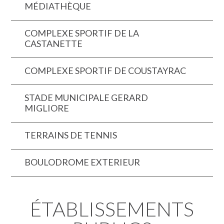
MÉDIATHÈQUE
COMPLEXE SPORTIF DE LA
CASTANETTE
COMPLEXE SPORTIF DE COUSTAYRAC
STADE MUNICIPALE GERARD
MIGLIORE
TERRAINS DE TENNIS
BOULODROME EXTERIEUR
ÉTABLISSEMENTS