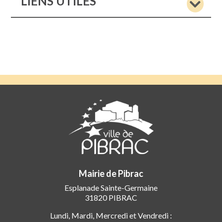
LIENS UTILES
Mairie de Pibrac
Esplanade Sainte-Germaine
31820 PIBRAC
Lundi, Mardi, Mercredi et Vendredi :