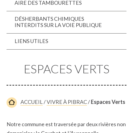
AIRE DES TAMBOURETTES
DÉSHERBANTS CHIMIQUES
INTERDITS SUR LA VOIE PUBLIQUE
LIENS UTILES
ESPACES VERTS
ACCUEIL
/
VIVRE À PIBRAC
/
Espaces Verts
Notre commune est traversée par deux rivières non