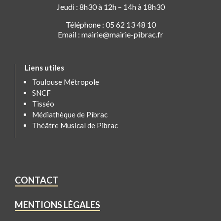
Jeudi : 8h30 à 12h – 14h à 18h30
Téléphone : 05 62 13 48 10
Email : mairie@mairie-pibrac.fr
Liens utiles
Toulouse Métropole
SNCF
Tisséo
Médiathèque de Pibrac
Théâtre Musical de Pibrac
CONTACT
MENTIONS LÉGALES