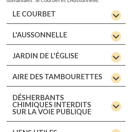
domaniales : le Courbet et L’Aussonnelle.
LE COURBET
L'AUSSONNELLE
JARDIN DE L'ÉGLISE
AIRE DES TAMBOURETTES
DÉSHERBANTS
CHIMIQUES INTERDITS
SUR LA VOIE PUBLIQUE