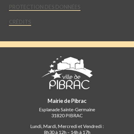
PROTECTION DES DONNÉES
CRÉDITS
Mairie de Pibrac
Esplanade Sainte-Germaine
31820 PIBRAC
Lundi, Mardi, Mercredi et Vendredi :
8h30 à 12h – 14h à 17h