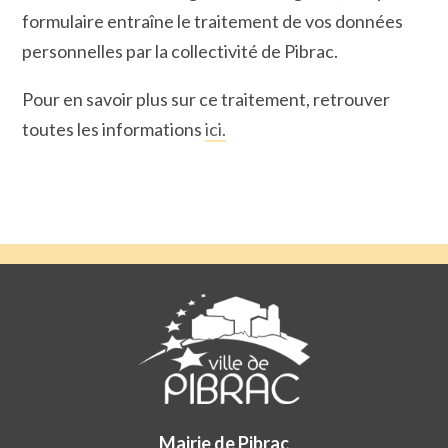
formulaire entraîne le traitement de vos données
personnelles par la collectivité de Pibrac.
Pour en savoir plus sur ce traitement, retrouver
toutes les informations
ici.
Mairie de Pibrac