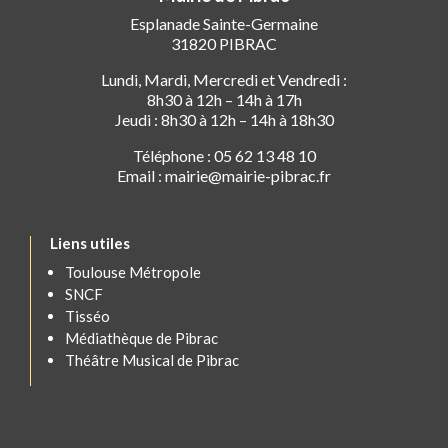
Esplanade Sainte-Germaine
31820 PIBRAC
Lundi, Mardi, Mercredi et Vendredi :
8h30 à 12h – 14h à 17h
Jeudi : 8h30 à 12h – 14h à 18h30
Téléphone : 05 62 13 48 10
Email : mairie@mairie-pibrac.fr
Liens utiles
Toulouse Métropole
SNCF
Tisséo
Médiathèque de Pibrac
Théâtre Musical de Pibrac