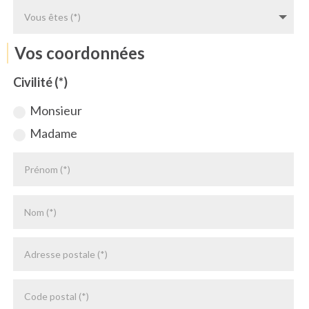
Vos coordonnées
Civilité (*)
Monsieur
Madame