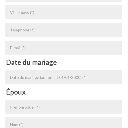
Date du mariage
Époux