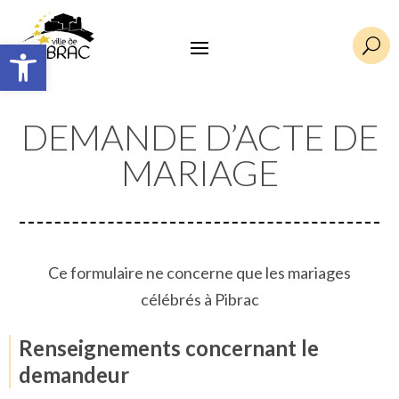
Ouvrir la barre d’outils
U
DEMANDE D’ACTE DE
MARIAGE
Ce formulaire ne concerne que les mariages
célébrés à Pibrac
Renseignements concernant le
demandeur