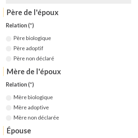
Père de l'époux
Relation (*)
Père biologique
Père adoptif
Père non déclaré
Mère de l'époux
Relation (*)
Mère biologique
Mère adoptive
Mère non déclarée
Épouse