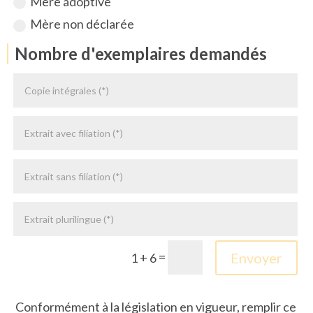
Mère adoptive
Mère non déclarée
Nombre d'exemplaires demandés
=
Envoyer
1 + 6
Conformément à la législation en vigueur, remplir ce