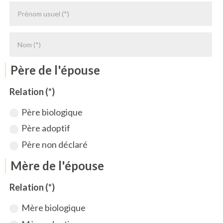
Père de l'épouse
Relation (*)
Père biologique
Père adoptif
Père non déclaré
Mère de l'épouse
Relation (*)
Mère biologique