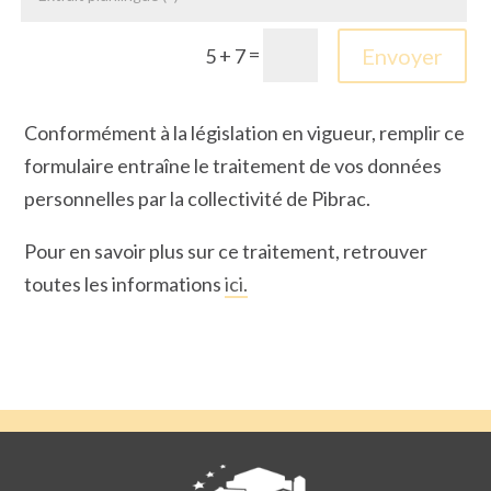
=
Envoyer
5 + 7
Conformément à la législation en vigueur, remplir ce
formulaire entraîne le traitement de vos données
personnelles par la collectivité de Pibrac.
Pour en savoir plus sur ce traitement, retrouver
toutes les informations
ici.