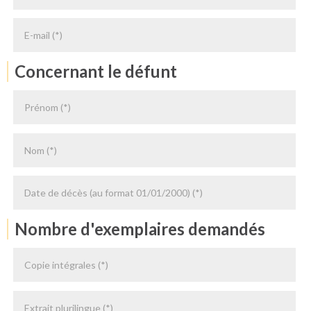
Concernant le défunt
Nombre d'exemplaires demandés