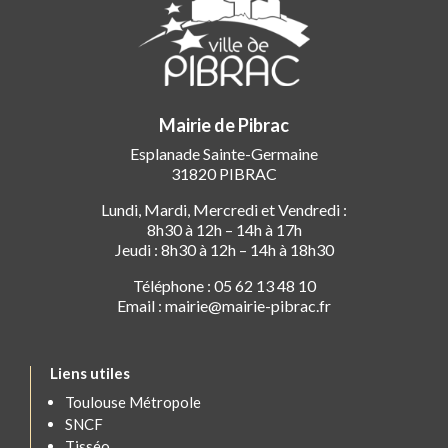
Mairie de Pibrac
Esplanade Sainte-Germaine
31820 PIBRAC
Lundi, Mardi, Mercredi et Vendredi :
8h30 à 12h – 14h à 17h
Jeudi : 8h30 à 12h – 14h à 18h30
Téléphone : 05 62 13 48 10
Email : mairie@mairie-pibrac.fr
Liens utiles
Toulouse Métropole
SNCF
Tisséo