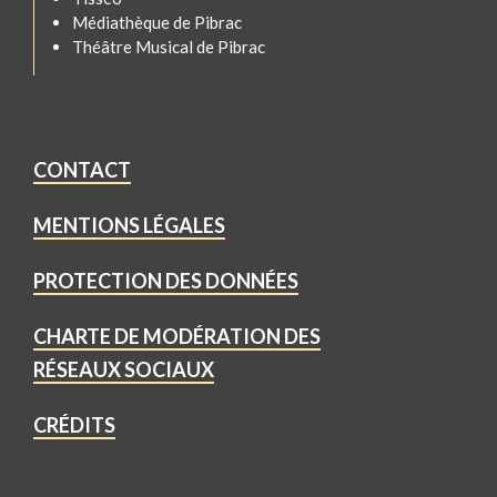
Médiathèque de Pibrac
Théâtre Musical de Pibrac
CONTACT
MENTIONS LÉGALES
PROTECTION DES DONNÉES
CHARTE DE MODÉRATION DES
RÉSEAUX SOCIAUX
CRÉDITS