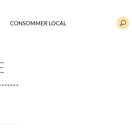
CONSOMMER LOCAL
U
E