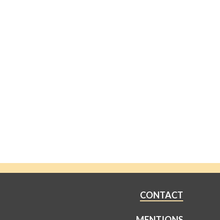
CONTACT
MENTIONS