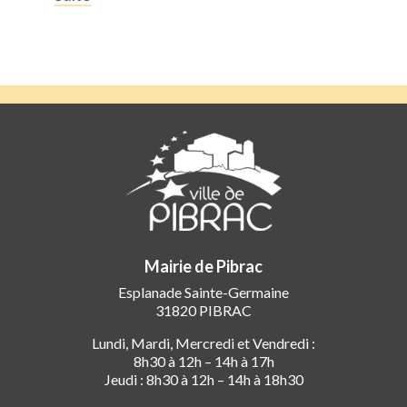
Mairie de Pibrac
Esplanade Sainte-Germaine
31820 PIBRAC
Lundi, Mardi, Mercredi et Vendredi :
8h30 à 12h – 14h à 17h
Jeudi : 8h30 à 12h – 14h à 18h30