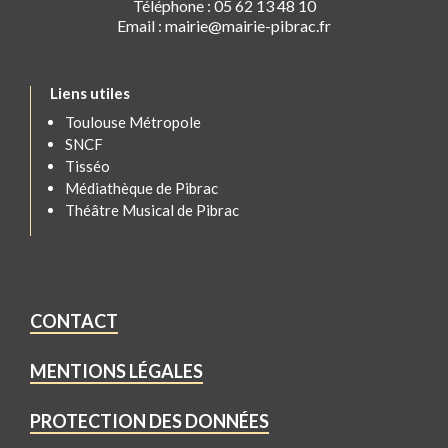
Téléphone : 05 62 13 48 10
Email : mairie@mairie-pibrac.fr
Liens utiles
Toulouse Métropole
SNCF
Tisséo
Médiathèque de Pibrac
Théâtre Musical de Pibrac
CONTACT
MENTIONS LÉGALES
PROTECTION DES DONNÉES