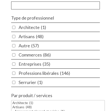
Type de professionnel
Architecte
(1)
Artisans
(48)
Autre
(57)
Commerces
(86)
Entreprises
(35)
Professions libérales
(146)
Serrurier
(1)
Par produit / services