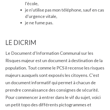
l’école,
je n’utilise pas mon téléphone, sauf en cas
d’urgence vitale,
je ne fume pas.
LE DICRIM
Le Document d’Information Communal sur les
Risques majeur est un document à destination de la
population. Tout comme le PCS il recense les risques
majeurs auxquels sont exposés les citoyens. C’est
un document informatif qui permet à chacun de
prendre connaissance des consignes de sécurité.
Pour commencer à entrer dans le vif du sujet, voici
un petit topo des différents pictogrammes et