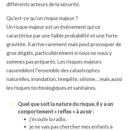
différents acteurs de la sécurité.
Qu’est-ce qu’un risque majeur ?
Un risque majeur est un évènement qui ce
caractérise par une faible probabilité et une forte
gravitée. Il arrive rarement mais peut provoquer de
gros dégâts, particulièrement si nous ne nous y
sommes pas préparés. Les risques majeurs
rassemblent l’ensemble des catastrophes
naturelles, inondation, tempête, séisme… mais aussi
les risques technologiques et sanitaires.
Quel que soit la nature du risque, il y a un
comportement « reflex » à avoir :
j’écoute la radio,
je ne vais pas chercher mes enfants à