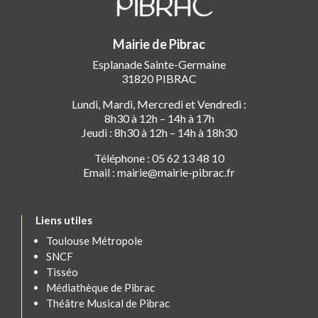
Mairie de Pibrac
Esplanade Sainte-Germaine
31820 PIBRAC
Lundi, Mardi, Mercredi et Vendredi :
8h30 à 12h – 14h à 17h
Jeudi : 8h30 à 12h – 14h à 18h30
Téléphone : 05 62 13 48 10
Email : mairie@mairie-pibrac.fr
Liens utiles
Toulouse Métropole
SNCF
Tisséo
Médiathèque de Pibrac
Théâtre Musical de Pibrac