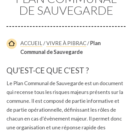
DE SAUVEGARDE
ACCUEIL
/
VIVRE À PIBRAC
/
Plan
Communal de Sauvegarde
QU’EST-CE QUE C’EST ?
Le Plan Communal de Sauvegarde est un document
qui recense tous les risques majeurs présents sur la
commune. Il est composé de partie informative et
de partie opérationnelle, définissant les rôles de
chacun en cas d’évènement majeur. Il permet donc
une organisation et une réponse rapide des