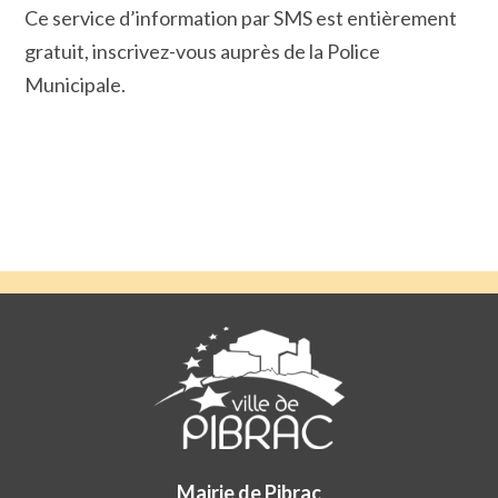
Ce service d’information par SMS est entièrement
gratuit, inscrivez-vous auprès de la Police
Municipale.
Mairie de Pibrac