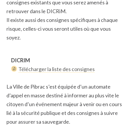
consignes existants que vous serez amenés à
retrouver dans le DICRiM.
Il existe aussi des consignes spécifiques à chaque
risque, celles-ci vous seront utiles où que vous
soyez.
DICRIM
Télécharger la liste des consignes
La Ville de Pibrac s’est équipée d’un automate
d’appel en masse destiné à informer au plus vite le
citoyen d’un événement majeur à venir ou en cours
lié à la sécurité publique et des consignes à suivre
pour assurer sa sauvegarde.