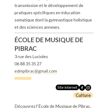
transmission et le développement de
pratiques spécifiques en éducation
somatique dont la gymnastique holistique
et des sciences annexes.
ÉCOLE DE MUSIQUE DE
PIBRAC
3 rue des Lucioles
06 88 35 35 27
edmpibrac@gmail.com
Site internet
Culture
Découvrez l’École de Musique de Pibrac,