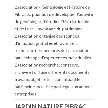
L’association « Généalogie et Histoire de
Pibrac »a pour but de développer l’activité
de généalogie, d’étudier l’histoire locale
et de faire l’inventaire du patrimoine. –
L’association organise des séances
d’initiation gratuites et favorise la
recherche des membres de l’association
par l’échange d’expériences individuelles.
L’association recherche, conserve,
archive et diffuse différents documents,
travaux, objets, etc.…constituant le
patrimoine local. Elle participe aux actions
entreprises,
JARDIN NATURE PIBRAC