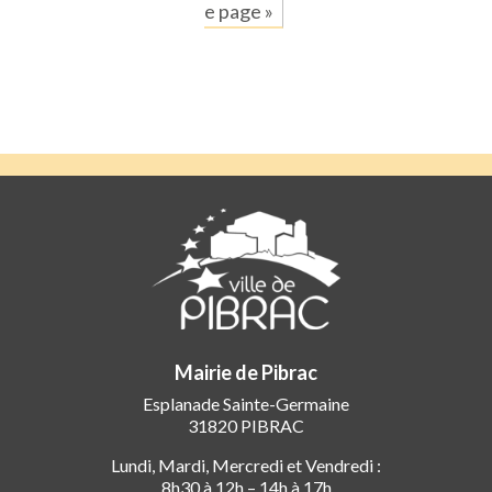
e page »
Mairie de Pibrac
Esplanade Sainte-Germaine
31820 PIBRAC
Lundi, Mardi, Mercredi et Vendredi :
8h30 à 12h – 14h à 17h