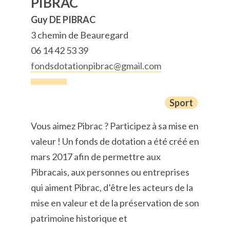
PIBRAC
Guy DE PIBRAC
3 chemin de Beauregard
06 14 42 53 39
fondsdotationpibrac@gmail.com
Sport
Vous aimez Pibrac ? Participez à sa mise en
valeur ! Un fonds de dotation a été créé en
mars 2017 afin de permettre aux
Pibracais, aux personnes ou entreprises
qui aiment Pibrac, d’être les acteurs de la
mise en valeur et de la préservation de son
patrimoine historique et