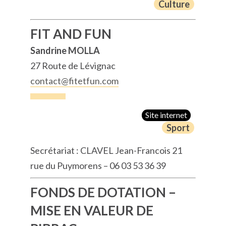
Culture
FIT AND FUN
Sandrine MOLLA
27 Route de Lévignac
contact@fitetfun.com
Site internet
Sport
Secrétariat : CLAVEL Jean-Francois 21
rue du Puymorens – 06 03 53 36 39
FONDS DE DOTATION –
MISE EN VALEUR DE